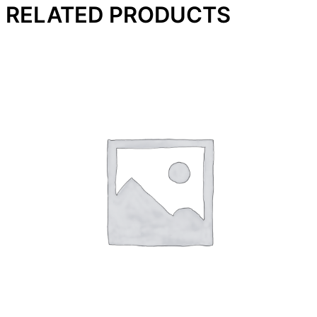
RELATED PRODUCTS