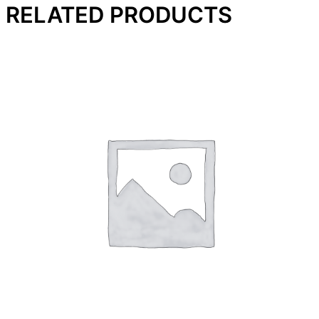
RELATED PRODUCTS