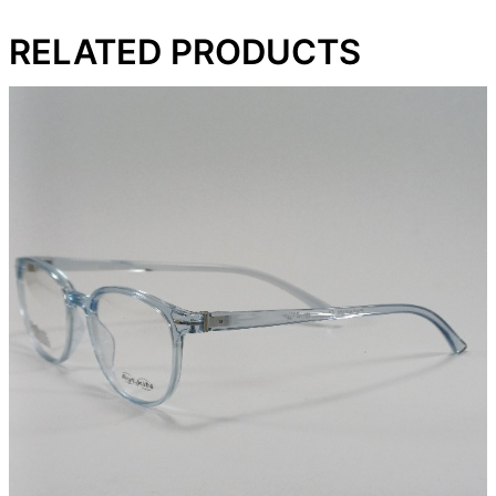
RELATED PRODUCTS