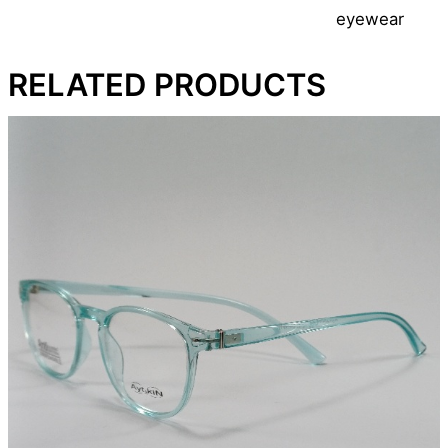
eyewear
RELATED PRODUCTS