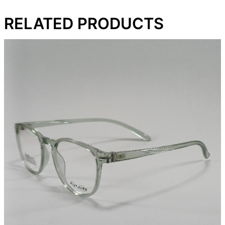
RELATED PRODUCTS