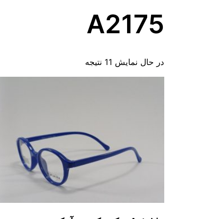
A2175
در حال نمایش 11 نتیجه