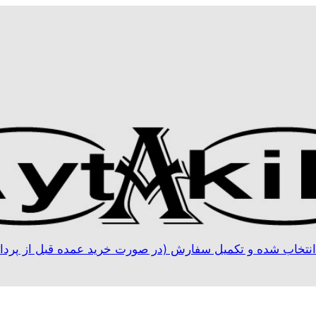
نتخاب شده و تکمیل سفارش (در صورت خرید عمده قبل از پردا